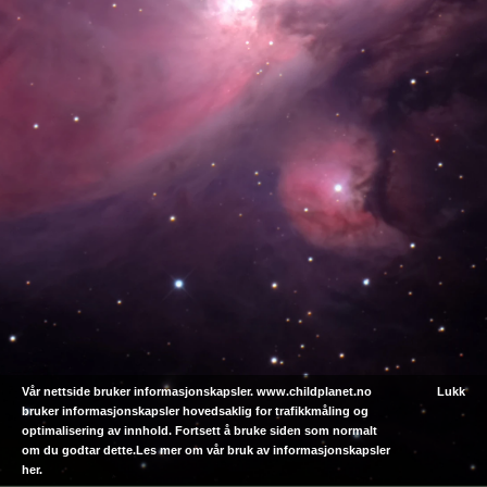
Vår nettside bruker informasjonskapsler. www.childplanet.no
Lukk
bruker informasjonskapsler hovedsaklig for trafikkmåling og
optimalisering av innhold. Fortsett å bruke siden som normalt
om du godtar dette.Les mer om vår bruk av informasjonskapsler
her
.