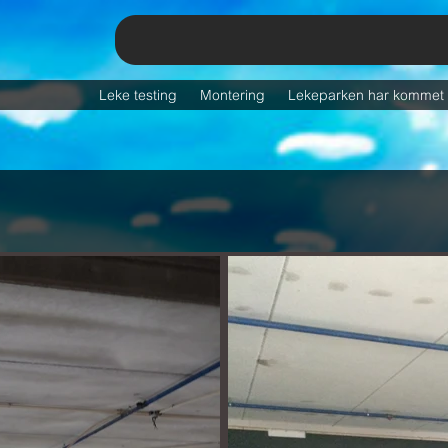
Leke testing
Montering
Lekeparken har kommet