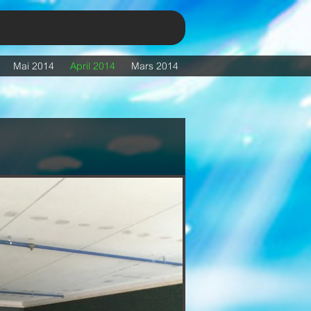
Mai 2014
April 2014
Mars 2014