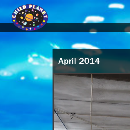
April 2014